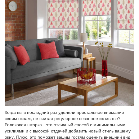
Когда вы в последний раз уделяли пристальное внимание
своим окнам, не считая регулярное сезонное их мытье?
Роликовая шторка - это отличный способ с минимальными
усилиями и с высокой отдачей добавить новый стиль вашему
окну. Плюс, это поможет вашим гостям оценить внешний вид