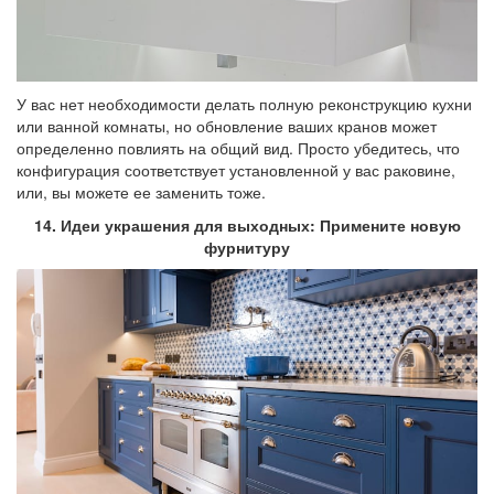
У вас нет необходимости делать полную реконструкцию кухни
или ванной комнаты, но обновление ваших кранов может
определенно повлиять на общий вид. Просто убедитесь, что
конфигурация соответствует установленной у вас раковине,
или, вы можете ее заменить тоже.
14. Идеи украшения для выходных: Примените новую
фурнитуру