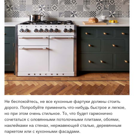
Не беспокойтесь, не все кухонные фартуки должны стоить
дорого. Попробуйте применить что-нибудь быстрое и легкое,
но при этом очень стильное. То, что будет гармонично
сочетаться с оловянными потолочными плитами, обоями,
наклейками на стенах, нержавеющей сталью, деревянным
паркетом или с кухонными фасадами.