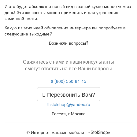
И это будет абсолютно новый вид в вашей кухне менее чем за
день! Эти же советы можно применить и для украшения
каминной полки.
Какую из этих идей обновления интерьера вы попробуете в
следующие выходные?
Возникли вопросы?
Свяжитесь с нами и наши консультанты
смогут ответить на все Ваши вопросы
(800) 550-84-45
8
Перезвонить Вам?
stolshop@yandex.ru
Россия, г.Москва
© Интернет-магазин мебели - «StolShop»