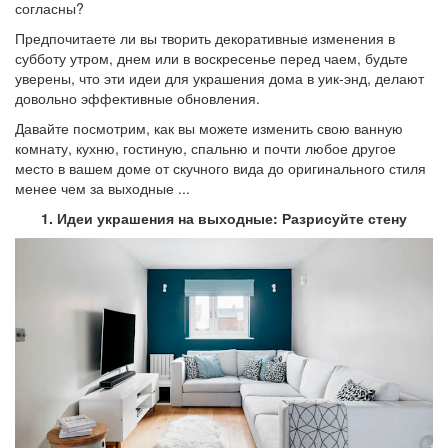
согласны?
Предпочитаете ли вы творить декоративные изменения в
субботу утром, днем или в воскресенье перед чаем, будьте
уверены, что эти идеи для украшения дома в уик-энд, делают
довольно эффективные обновления.
Давайте посмотрим, как вы можете изменить свою ванную
комнату, кухню, гостиную, спальню и почти любое другое
место в вашем доме от скучного вида до оригинального стиля
менее чем за выходные ...
1. Идеи украшения на выходные: Разрисуйте стену