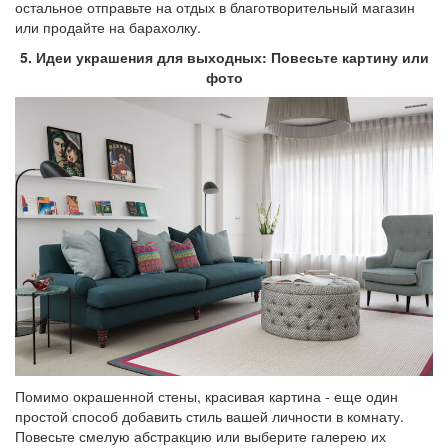
остальное отправьте на отдых в благотворительный магазин
или продайте на барахолку.
5. Идеи украшения для выходных: Повесьте картину или
фото
Помимо окрашенной стены, красивая картина - еще один
простой способ добавить стиль вашей личности в комнату.
Повесьте смелую абстракцию или выберите галерею их