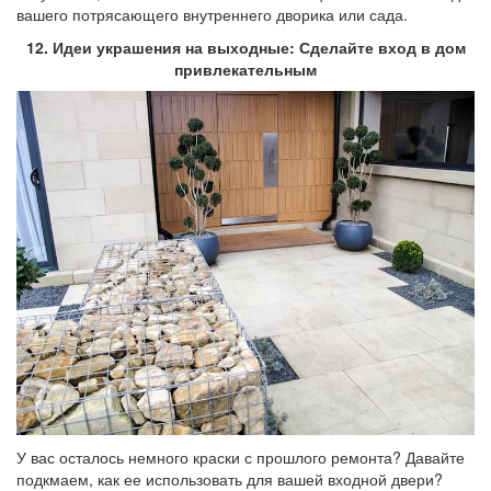
вашего потрясающего внутреннего дворика или сада.
12. Идеи украшения на выходные: Сделайте вход в дом
привлекательным
У вас осталось немного краски с прошлого ремонта? Давайте
подкмаем, как ее использовать для вашей входной двери?