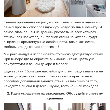
Свежий оригинальный рисунок на стене остается одним из
самых простых способов вдохнуть новую жизнь в комнату. И
самое главное - вы не должны рисовать на всех четырех
стенах! Как насчет одной главной стены на которой будут
выделены архитектурные особенности, такие как камин,
мебель, или даже ваш телевизор?
Мы рекомендуем использовать стильную двухцветную схему.
При выборе цвета обратите внимание - какие цвета уже
присутствуют в вашем декоре и мебели.
Еще вариант: большие наклейки для стен предназначены не
только для детских комнат. Они остаются прекрасным
способом добавления акцента стене, независимо от того,
находится ли она в детской, кухне, гостиной или коридоре.
2. Идеи украшения на выходные: Оборудуйте систему
хранения