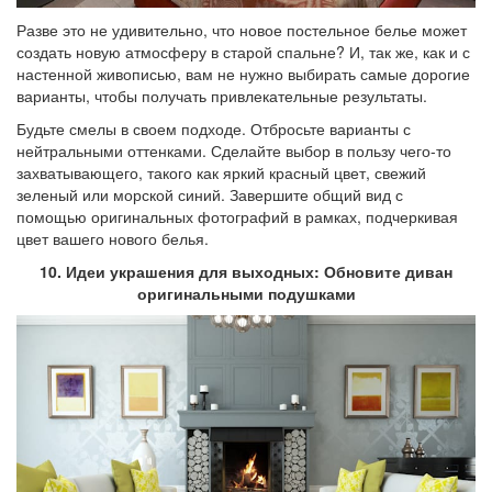
Разве это не удивительно, что новое постельное белье может
создать новую атмосферу в старой спальне? И, так же, как и с
настенной живописью, вам не нужно выбирать самые дорогие
варианты, чтобы получать привлекательные результаты.
Будьте смелы в своем подходе. Отбросьте варианты с
нейтральными оттенками. Сделайте выбор в пользу чего-то
захватывающего, такого как яркий красный цвет, свежий
зеленый или морской синий. Завершите общий вид с
помощью оригинальных фотографий в рамках, подчеркивая
цвет вашего нового белья.
10. Идеи украшения для выходных: Обновите диван
оригинальными подушками