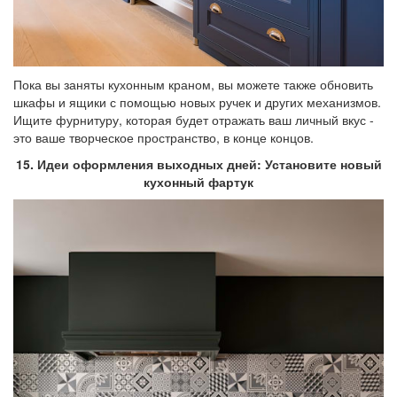
Пока вы заняты кухонным краном, вы можете также обновить
шкафы и ящики с помощью новых ручек и других механизмов.
Ищите фурнитуру, которая будет отражать ваш личный вкус -
это ваше творческое пространство, в конце концов.
15. Идеи оформления выходных дней: Установите новый
кухонный фартук