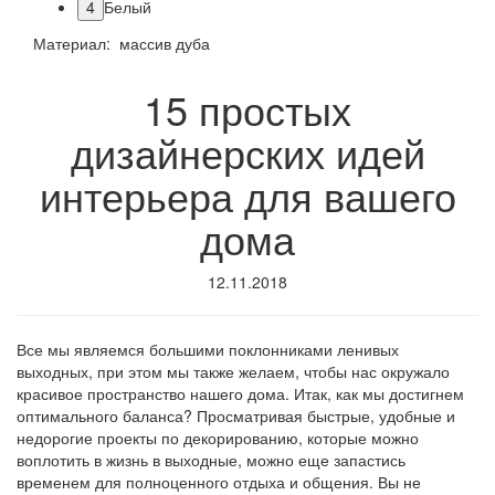
4
Белый
Материал: массив дуба
15 простых
дизайнерских идей
интерьера для вашего
дома
12.11.2018
Все мы являемся большими поклонниками ленивых
выходных, при этом мы также желаем, чтобы нас окружало
красивое пространство нашего дома. Итак, как мы достигнем
оптимального баланса? Просматривая быстрые, удобные и
недорогие проекты по декорированию, которые можно
воплотить в жизнь в выходные, можно еще запастись
временем для полноценного отдыха и общения. Вы не