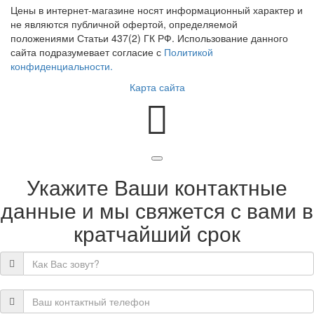
Цены в интернет-магазине носят информационный характер и
не являются публичной офертой, определяемой
положениями Статьи 437(2) ГК РФ. Использование данного
сайта подразумевает согласие с
Политикой
конфиденциальности.
Карта сайта
Укажите Ваши контактные
данные и мы свяжется с вами в
кратчайший срок