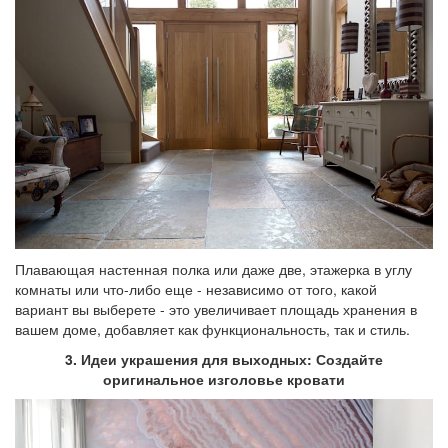
Плавающая настенная полка или даже две, этажерка в углу
комнаты или что-либо еще - независимо от того, какой
вариант вы выберете - это увеличивает площадь хранения в
вашем доме, добавляет как функциональность, так и стиль.
3. Идеи украшения для выходных: Создайте
оригинальное изголовье кровати