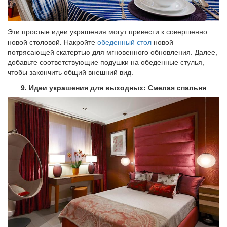
Эти простые идеи украшения могут привести к совершенно
новой столовой. Накройте
обеденный стол
новой
потрясающей скатертью для мгновенного обновления. Далее,
добавьте соответствующие подушки на обеденные стулья,
чтобы закончить общий внешний вид.
9. Идеи украшения для выходных: Смелая спальня