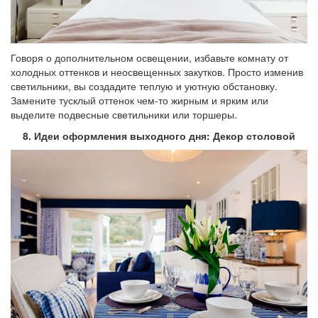
Говоря о дополнительном освещении, избавьте комнату от
холодных оттенков и неосвещенных закутков. Просто изменив
светильники, вы создадите теплую и уютную обстановку.
Замените тусклый оттенок чем-то жирным и ярким или
выделите подвесные светильники или торшеры.
8. Идеи оформления выходного дня: Декор столовой