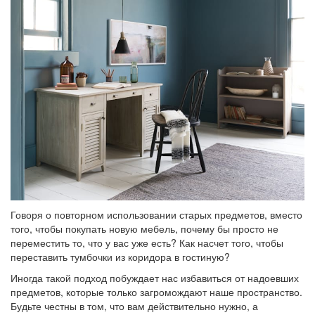
Говоря о повторном использовании старых предметов, вместо
того, чтобы покупать новую мебель, почему бы просто не
переместить то, что у вас уже есть? Как насчет того, чтобы
переставить тумбочки из коридора в гостиную?
Иногда такой подход побуждает нас избавиться от надоевших
предметов, которые только загромождают наше пространство.
Будьте честны в том, что вам действительно нужно, а