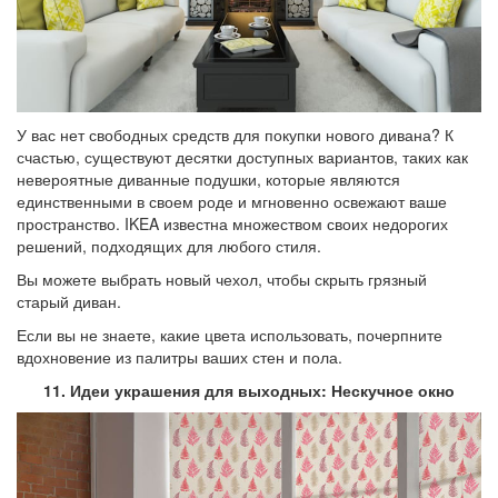
У вас нет свободных средств для покупки нового дивана? К
счастью, существуют десятки доступных вариантов, таких как
невероятные диванные подушки, которые являются
единственными в своем роде и мгновенно освежают ваше
пространство. IKEA известна множеством своих недорогих
решений, подходящих для любого стиля.
Вы можете выбрать новый чехол, чтобы скрыть грязный
старый диван.
Если вы не знаете, какие цвета использовать, почерпните
вдохновение из палитры ваших стен и пола.
11. Идеи украшения для выходных: Нескучное окно