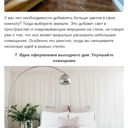
У вас нет необходимости добавлять больше цветов в свою
комнату? Тогда выберите зеркало. Это добавит свет в
пространство и очаровывающее мерцание на стене, не говоря
уже о том, что оно может визуально расширить небольшие
помещения. Особенно это уместно, когда вы смешиваете
несколько идей в разных стилях.
7. Идеи оформления выходного дня: Улучшайте
освещение