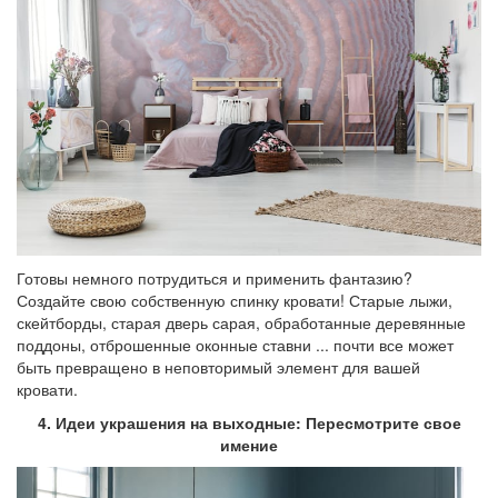
Готовы немного потрудиться и применить фантазию?
Создайте свою собственную спинку кровати! Старые лыжи,
скейтборды, старая дверь сарая, обработанные деревянные
поддоны, отброшенные оконные ставни ... почти все может
быть превращено в неповторимый элемент для вашей
кровати.
4. Идеи украшения на выходные: Пересмотрите свое
имение