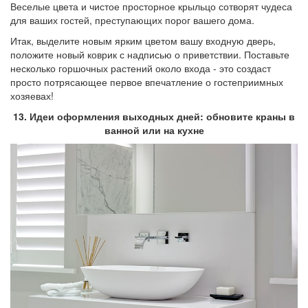
Веселые цвета и чистое просторное крыльцо сотворят чудеса
для ваших гостей, преступающих порог вашего дома.
Итак, выделите новым ярким цветом вашу входную дверь,
положите новый коврик с надписью о приветствии. Поставьте
несколько горшочных растений около входа - это создаст
просто потрясающее первое впечатление о гостеприимных
хозяевах!
13. Идеи оформления выходных дней: обновите краны в
ванной или на кухне