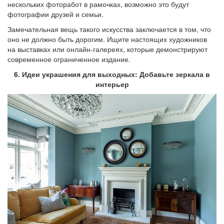
нескольких фоторабот в рамочках, возможно это будут
фотографии друзей и семьи.
Замечательная вещь такого искусства заключается в том, что
оно не должно быть дорогим. Ищите настоящих художников
на выставках или онлайн-галереях, которые демонстрируют
современное ограниченное издание.
6. Идеи украшения для выходных: Добавьте зеркала в
интерьер