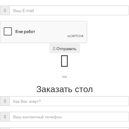
Отправить
Заказать стол