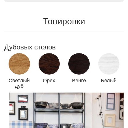
Тонировки
Дубовых столов
Светлый
Орех
Венге
Белый
дуб