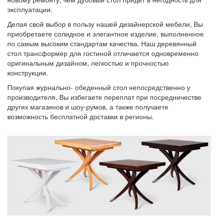
эксплуатации.
Делая свой выбор в пользу нашей дизайнерской мебели, Вы
приобретаете солидное и элегантное изделие, выполненное
по самым высоким стандартам качества. Наш деревянный
стол трансформер для гостиной отличается одновременно
оригинальным дизайном, легкостью и прочностью
конструкции.
Покупая журнально- обеденный стол непосредственно у
производителя, Вы избегаете переплат при посредничестве
других магазинов и шоу-румов, а также получаете
возможность бесплатной доставки в регионы.