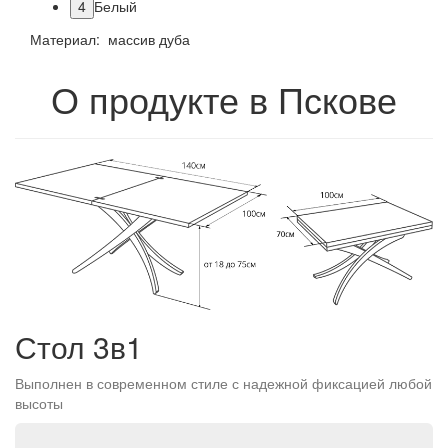
4
Белый
Материал: массив дуба
О продукте в Пскове
Стол 3в1
Выполнен в современном стиле с надежной фиксацией любой
высоты