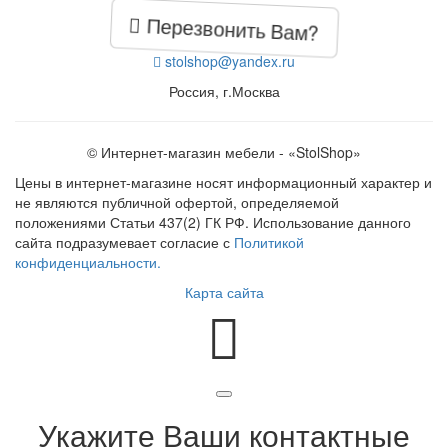
Перезвонить Вам?
stolshop@yandex.ru
Россия, г.Москва
© Интернет-магазин мебели - «StolShop»
Цены в интернет-магазине носят информационный характер и
не являются публичной офертой, определяемой
положениями Статьи 437(2) ГК РФ. Использование данного
сайта подразумевает согласие с
Политикой
конфиденциальности.
Карта сайта
Укажите Ваши контактные