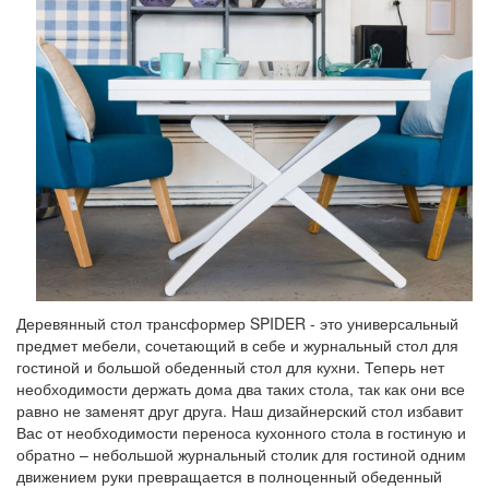
Деревянный стол трансформер SPIDER - это универсальный
предмет мебели, сочетающий в себе и журнальный стол для
гостиной и большой обеденный стол для кухни. Теперь нет
необходимости держать дома два таких стола, так как они все
равно не заменят друг друга. Наш дизайнерский стол избавит
Вас от необходимости переноса кухонного стола в гостиную и
обратно – небольшой журнальный столик для гостиной одним
движением руки превращается в полноценный обеденный