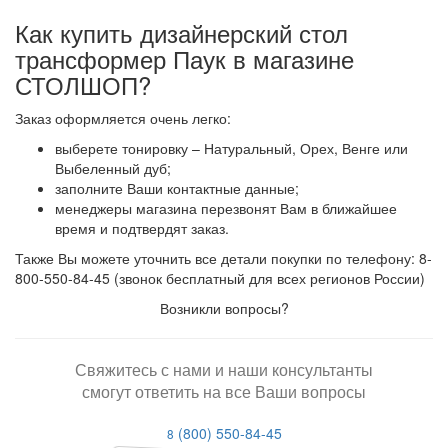
Как купить дизайнерский стол
трансформер Паук в магазине
СТОЛШОП?
Заказ оформляется очень легко:
выберете тонировку – Натуральный, Орех, Венге или
Выбеленный дуб;
заполните Ваши контактные данные;
менеджеры магазина перезвонят Вам в ближайшее
время и подтвердят заказ.
Также Вы можете уточнить все детали покупки по телефону: 8-
800-550-84-45 (звонок бесплатный для всех регионов России)
Возникли вопросы?
Свяжитесь с нами и наши консультанты
смогут ответить на все Ваши вопросы
(800) 550-84-45
8