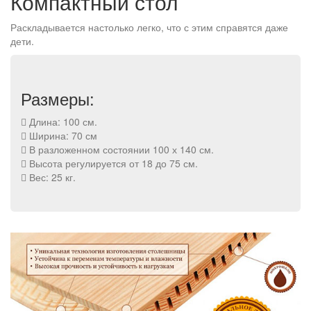
Компактный стол
Раскладывается настолько легко, что с этим справятся даже
дети.
Размеры:
Длина: 100 см.
Ширина: 70 см
В разложенном состоянии 100 х 140 см.
Высота регулируется от 18 до 75 см.
Вес: 25 кг.