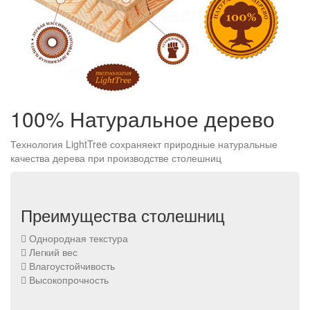
100% Натуральное дерево
Технология LightTree сохраняект природные натуральные
качества дерева при производстве столешниц
Преимущества столешниц
Однородная текстура
Легкий вес
Влагоустойчивость
Высокопрочность