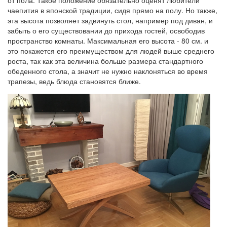
чаепития в японской традиции, сидя прямо на полу. Но также,
эта высота позволяет задвинуть стол, например под диван, и
забыть о его существовании до прихода гостей, освободив
пространство комнаты. Максимальная его высота - 80 см. и
это покажется его преимуществом для людей выше среднего
роста, так как эта величина больше размера стандартного
обеденного стола, а значит не нужно наклоняться во время
трапезы, ведь блюда становятся ближе.