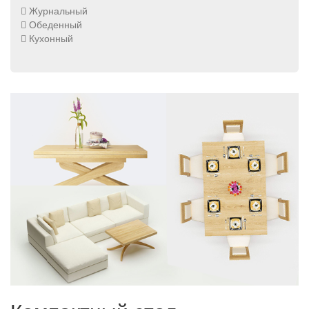
Журнальный
Обеденный
Кухонный