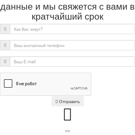
данные и мы свяжется с вами в
кратчайший срок
Отправить