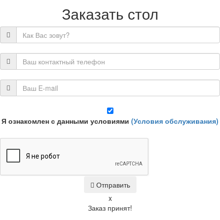
Заказать стол
Я ознакомлен с данными условиями
(Условия обслуживания)
Отправить
x
Заказ принят!